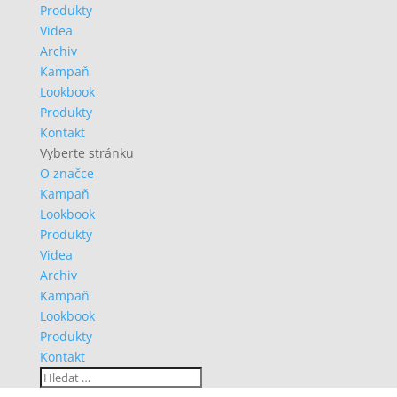
Produkty
Videa
Archiv
Kampaň
Lookbook
Produkty
Kontakt
Vyberte stránku
O značce
Kampaň
Lookbook
Produkty
Videa
Archiv
Kampaň
Lookbook
Produkty
Kontakt