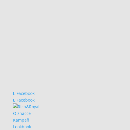
Facebook
Facebook
O značce
Kampaň
Lookbook