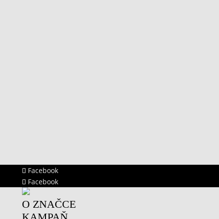
Facebook
Facebook
O ZNAČCE
KAMPAŇ