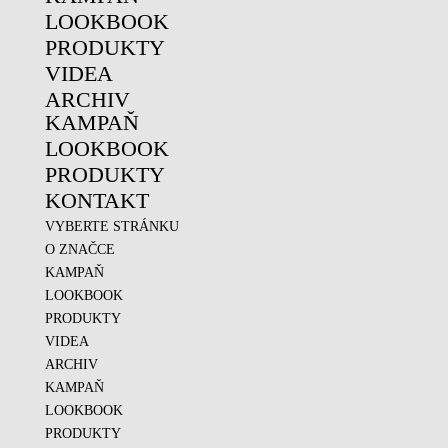
LOOKBOOK
PRODUKTY
VIDEA
ARCHIV
KAMPAŇ
LOOKBOOK
PRODUKTY
KONTAKT
VYBERTE STRÁNKU
O ZNAČCE
KAMPAŇ
LOOKBOOK
PRODUKTY
VIDEA
ARCHIV
KAMPAŇ
LOOKBOOK
PRODUKTY