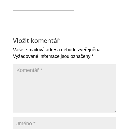
Vložit komentář
Vaše e-mailová adresa nebude zveřejněna.
Vyžadované informace jsou označeny
*