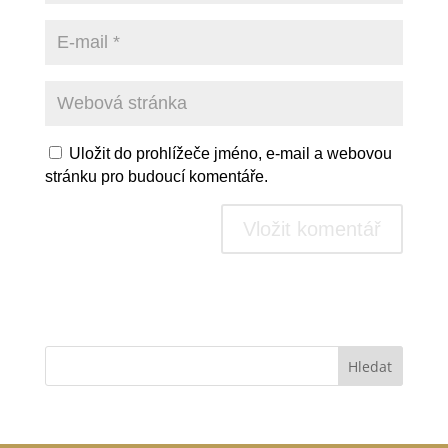
Uložit do prohlížeče jméno, e-mail a webovou
stránku pro budoucí komentáře.