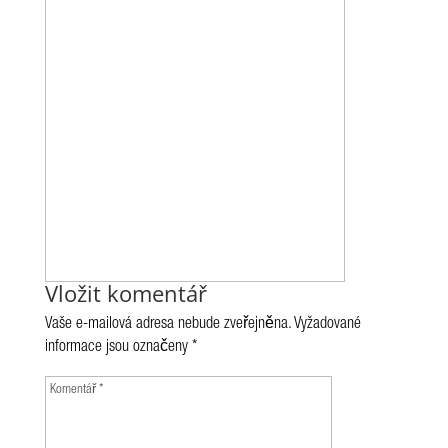
Vložit komentář
Vaše e-mailová adresa nebude zveřejněna.
Vyžadované
informace jsou označeny
*