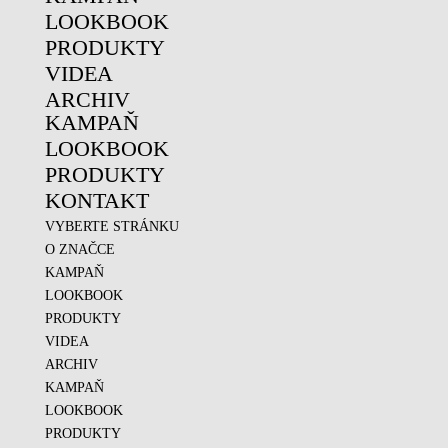
LOOKBOOK
PRODUKTY
VIDEA
ARCHIV
KAMPAŇ
LOOKBOOK
PRODUKTY
KONTAKT
VYBERTE STRÁNKU
O ZNAČCE
KAMPAŇ
LOOKBOOK
PRODUKTY
VIDEA
ARCHIV
KAMPAŇ
LOOKBOOK
PRODUKTY