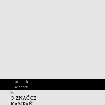
Facebook
Facebook
O ZNAČCE
KAMPAŇ