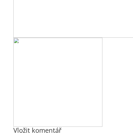
Vložit komentář